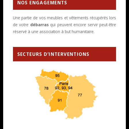
NOS ENGAGEMENTS
Une partie de vos meubles et vêtements récupérés lors
de votre
débarras
qui peuvent encore servir peut-être
réservé à une association à but humanitaire.
SECTEURS D’INTERVENTIONS