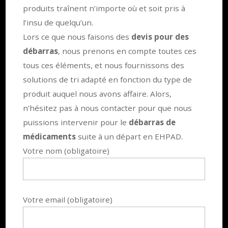
produits traînent n’importe où et soit pris à
l’insu de quelqu’un.
Lors ce que nous faisons des
devis pour des
débarras
, nous prenons en compte toutes ces
tous ces éléments, et nous fournissons des
solutions de tri adapté en fonction du type de
produit auquel nous avons affaire. Alors,
n’hésitez pas à nous contacter pour que nous
puissions intervenir pour le
débarras de
médicaments
suite à un départ en EHPAD.
Votre nom (obligatoire)
Votre email (obligatoire)