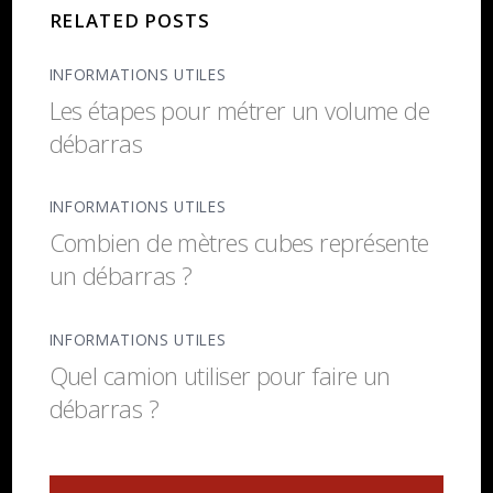
RELATED POSTS
INFORMATIONS UTILES
Les étapes pour métrer un volume de
débarras
INFORMATIONS UTILES
Combien de mètres cubes représente
un débarras ?
INFORMATIONS UTILES
Quel camion utiliser pour faire un
débarras ?