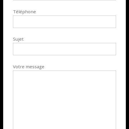
Téléphone
Sujet
Votre message