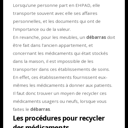
Lorsqu’une personne part en EHPAD, elle
transporte souvent avec elle ses affaires
personnelles, et les documents qui ont de
l’importance ou de la valeur.
En revanche, pour les meubles, un
débarras
doit
être fait dans l’ancien appartement, et
concernant les médicaments qui était stockés
dans la maison, il est impossible de les
transporter dans ces établissements de soins.
En effet, ces établissements fournissent eux-
mêmes les médicaments à donner aux patients.
Il faut donc trouver un moyen de recycler ces
médicaments usagers ou neufs, lorsque vous
faites le
débarras
.
Les procédures pour recycler
des médicaments