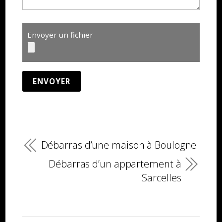
Envoyer un fichier
Débarras d’une maison à Boulogne
Débarras d’un appartement à
Sarcelles