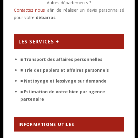
Autres départements ?
Contactez nous
afin de réaliser un devis personnalisé
pour votre
débarras
!
LES SERVICES +
■ Transport des affaires personnelles
■ Trie des papiers et affaires personnels
■ Nettoyage et lessivage sur demande
■ Estimation de votre bien par agence
partenaire
INFORMATIONS UTILES