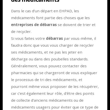
Dans le cas d’un départ en EHPAD, les
médicaments font partie des choses que les
entreprises de débarras
se doivent de trier et
de recycler.
Si vous faites votre
débarras
par vous-même, il
faudra donc que vous vous charger de recycler
ses médicaments, et ne pas les jeter en
décharge ou dans des poubelles standards.
Généralement, vous pouvez contacter des
pharmacies qui se chargeront de vous expliquer
le processus de tri des médicaments, et
pourront même vous proposer de les récupérer,
car c’est également leur rôle, d’être des points
de collecte d’anciens médicaments ou de
médicaments usagers pour éviter que ce type de