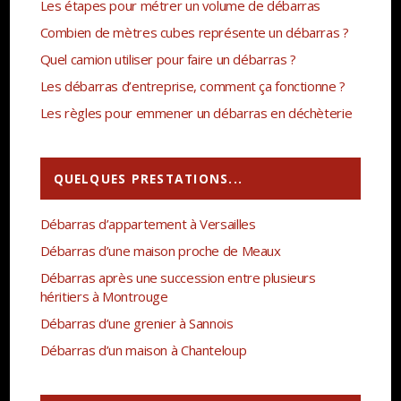
Les étapes pour métrer un volume de débarras
Combien de mètres cubes représente un débarras ?
Quel camion utiliser pour faire un débarras ?
Les débarras d’entreprise, comment ça fonctionne ?
Les règles pour emmener un débarras en déchèterie
QUELQUES PRESTATIONS...
Débarras d’appartement à Versailles
Débarras d’une maison proche de Meaux
Débarras après une succession entre plusieurs
héritiers à Montrouge
Débarras d’une grenier à Sannois
Débarras d’un maison à Chanteloup