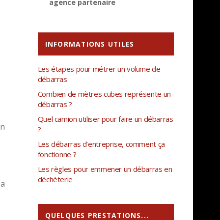
agence partenaire
INFORMATIONS UTILES
Les étapes pour métrer un volume de
débarras
Combien de mètres cubes représente un
débarras ?
Quel camion utiliser pour faire un débarras
En
?
Les débarras d’entreprise, comment ça
fonctionne ?
Les règles pour emmener un débarras en
déchèterie
 a
QUELQUES PRESTATIONS...