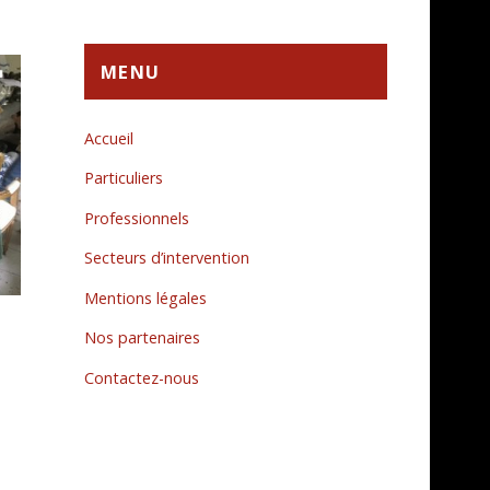
MENU
Accueil
Particuliers
Professionnels
Secteurs d’intervention
Mentions légales
Nos partenaires
Contactez-nous