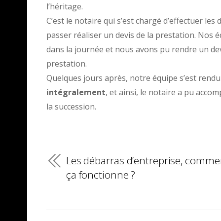
l’héritage.
C’est le notaire qui s’est chargé d’effectuer l
passer réaliser un devis de la prestation. Nos 
dans la journée et nous avons pu rendre un devi
prestation.
Quelques jours après, notre équipe s’est ren
intégralement
, et ainsi, le notaire a pu acc
la succession.
Les débarras d’entreprise, comme
ça fonctionne ?