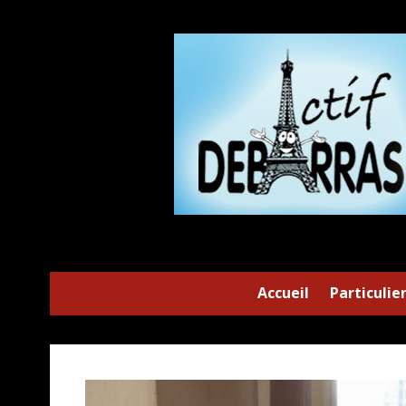
Accueil
Particulie