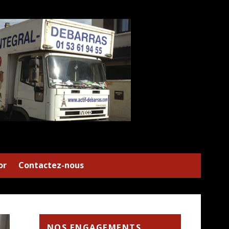
or
Contactez-nous
NOS ENGAGEMENTS