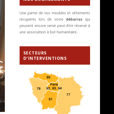
Une partie de vos meubles et vêtements
récupérés lors de votre
débarras
qui
peuvent encore servir peut-être réservé à
une association à but humanitaire.
SECTEURS
D’INTERVENTIONS