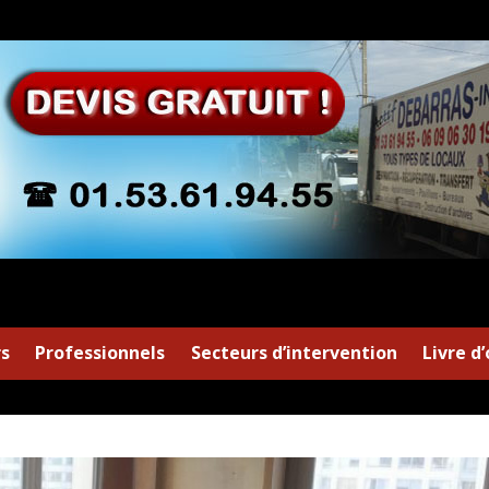
rs
Professionnels
Secteurs d’intervention
Livre d’