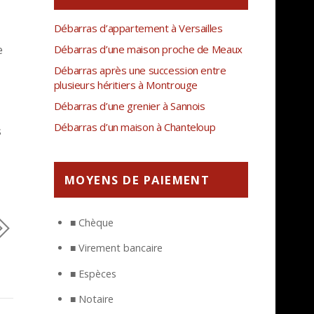
Débarras d’appartement à Versailles
e
Débarras d’une maison proche de Meaux
Débarras après une succession entre
plusieurs héritiers à Montrouge
Débarras d’une grenier à Sannois
Débarras d’un maison à Chanteloup
s
MOYENS DE PAIEMENT
■ Chèque
■ Virement bancaire
■ Espèces
■ Notaire