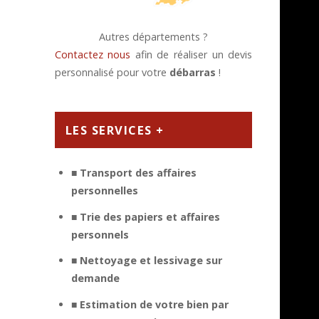
Autres départements ?
Contactez nous
afin de réaliser un devis
personnalisé pour votre
débarras
!
LES SERVICES +
■ Transport des affaires
personnelles
■ Trie des papiers et affaires
personnels
■ Nettoyage et lessivage sur
demande
■ Estimation de votre bien par