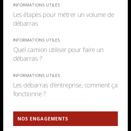
INFORMATIONS UTILES
Les étapes pour métrer un volume de
débarras
INFORMATIONS UTILES
Quel camion utiliser pour faire un
débarras ?
INFORMATIONS UTILES
Les débarras d’entreprise, comment ça
fonctionne ?
NOS ENGAGEMENTS