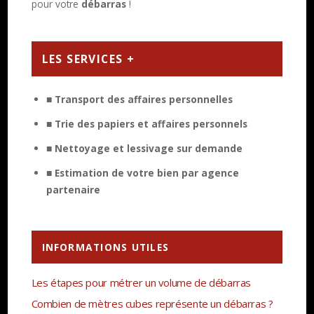
pour votre
débarras
!
LES SERVICES +
■ Transport des affaires personnelles
■ Trie des papiers et affaires personnels
■ Nettoyage et lessivage sur demande
■ Estimation de votre bien par agence
partenaire
INFORMATIONS UTILES
Les étapes pour métrer un volume de débarras
Combien de mètres cubes représente un débarras ?