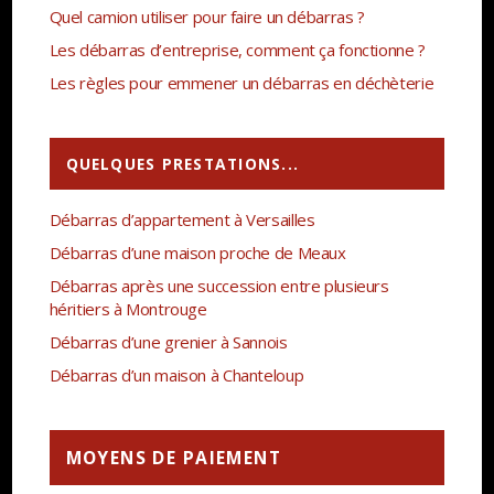
Quel camion utiliser pour faire un débarras ?
Les débarras d’entreprise, comment ça fonctionne ?
Les règles pour emmener un débarras en déchèterie
QUELQUES PRESTATIONS...
Débarras d’appartement à Versailles
Débarras d’une maison proche de Meaux
Débarras après une succession entre plusieurs
héritiers à Montrouge
Débarras d’une grenier à Sannois
Débarras d’un maison à Chanteloup
MOYENS DE PAIEMENT