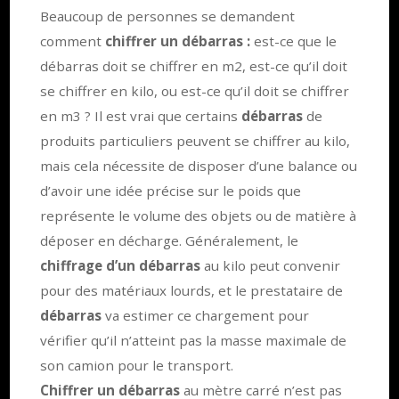
Beaucoup de personnes se demandent
comment
chiffrer un débarras :
est-ce que le
débarras doit se chiffrer en m2, est-ce qu’il doit
se chiffrer en kilo, ou est-ce qu’il doit se chiffrer
en m3 ? Il est vrai que certains
débarras
de
produits particuliers peuvent se chiffrer au kilo,
mais cela nécessite de disposer d’une balance ou
d’avoir une idée précise sur le poids que
représente le volume des objets ou de matière à
déposer en décharge. Généralement, le
chiffrage d’un débarras
au kilo peut convenir
pour des matériaux lourds, et le prestataire de
débarras
va estimer ce chargement pour
vérifier qu’il n’atteint pas la masse maximale de
son camion pour le transport.
Chiffrer un débarras
au mètre carré n’est pas