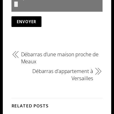
Débarras d’une maison proche de
Meaux
Débarras d’appartement à
Versailles
RELATED POSTS