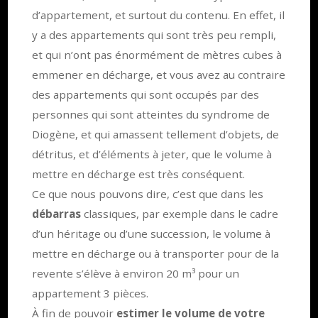
d’appartement, et surtout du contenu. En effet, il
y a des appartements qui sont très peu rempli,
et qui n’ont pas énormément de mètres cubes à
emmener en décharge, et vous avez au contraire
des appartements qui sont occupés par des
personnes qui sont atteintes du syndrome de
Diogène, et qui amassent tellement d’objets, de
détritus, et d’éléments à jeter, que le volume à
mettre en décharge est très conséquent.
Ce que nous pouvons dire, c’est que dans les
débarras
classiques, par exemple dans le cadre
d’un héritage ou d’une succession, le volume à
mettre en décharge ou à transporter pour de la
revente s’élève à environ 20 m³ pour un
appartement 3 pièces.
À fin de pouvoir
estimer le volume de votre