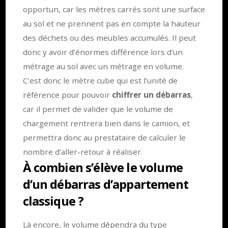
opportun, car les mètres carrés sont une surface
au sol et ne prennent pas en compte la hauteur
des déchets ou des meubles accumulés. Il peut
donc y avoir d’énormes différence lors d’un
métrage au sol avec un métrage en volume.
C’est donc le mètre cube qui est l’unité de
référence pour pouvoir
chiffrer un débarras
,
car il permet de valider que le volume de
chargement rentrera bien dans le camion, et
permettra donc au prestataire de calculer le
nombre d’aller-retour à réaliser.
À combien s’élève le volume
d’un débarras d’appartement
classique ?
Là encore, le volume dépendra du type