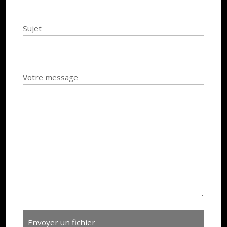
Sujet
Votre message
Envoyer un fichier