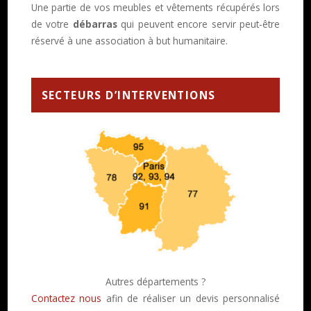
Une partie de vos meubles et vêtements récupérés lors
de votre
débarras
qui peuvent encore servir peut-être
réservé à une association à but humanitaire.
SECTEURS D’INTERVENTIONS
Autres départements ?
Contactez nous
afin de réaliser un devis personnalisé