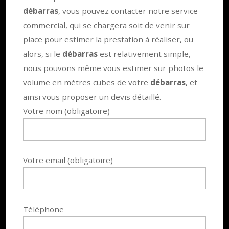
débarras
, vous pouvez contacter notre service
commercial, qui se chargera soit de venir sur
place pour estimer la prestation à réaliser, ou
alors, si le
débarras
est relativement simple,
nous pouvons même vous estimer sur photos le
volume en mètres cubes de votre
débarras
, et
ainsi vous proposer un devis détaillé.
Votre nom (obligatoire)
Votre email (obligatoire)
Téléphone