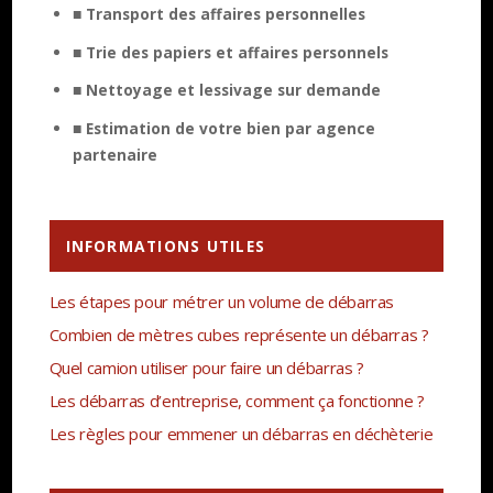
■ Transport des affaires personnelles
■ Trie des papiers et affaires personnels
■ Nettoyage et lessivage sur demande
■ Estimation de votre bien par agence
partenaire
INFORMATIONS UTILES
Les étapes pour métrer un volume de débarras
Combien de mètres cubes représente un débarras ?
Quel camion utiliser pour faire un débarras ?
Les débarras d’entreprise, comment ça fonctionne ?
Les règles pour emmener un débarras en déchèterie