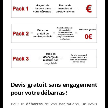
Devis gratuit sans engagement
pour votre débarras !
Pour le
débarras
de vos habitations, un devis