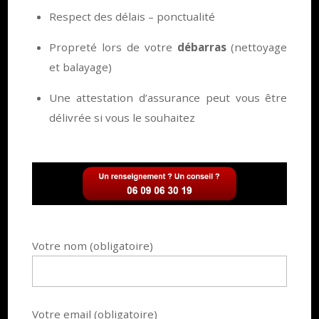
Respect des délais – ponctualité
Propreté lors de votre
débarras
(nettoyage
et balayage)
Une attestation d’assurance peut vous être
délivrée si vous le souhaitez
Votre nom (obligatoire)
Votre email (obligatoire)