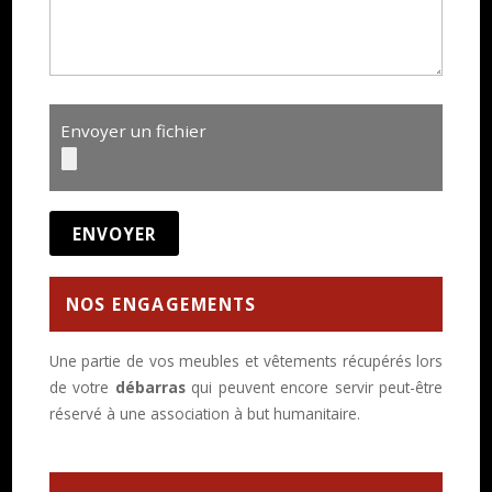
Envoyer un fichier
NOS ENGAGEMENTS
Une partie de vos meubles et vêtements récupérés lors
de votre
débarras
qui peuvent encore servir peut-être
réservé à une association à but humanitaire.