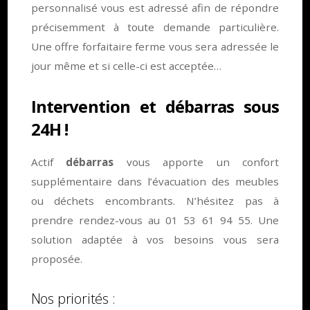
personnalisé vous est adressé afin de répondre
précisemment à toute demande particulière.
Une offre forfaitaire ferme vous sera adressée le
jour même et si celle-ci est acceptée…
Intervention et débarras sous
24H !
Actif
débarras
vous apporte un confort
supplémentaire dans l’évacuation des meubles
ou déchets encombrants. N’hésitez pas à
prendre rendez-vous au 01 53 61 94 55. Une
solution adaptée à vos besoins vous sera
proposée.
Nos priorités :