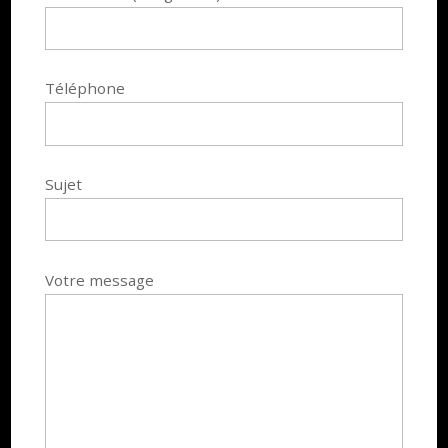
Téléphone
Sujet
Votre message