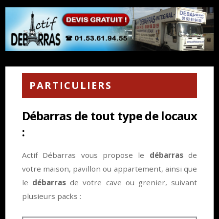
PARTICULIERS
Débarras de tout type de locaux
:
Actif Débarras vous propose le
débarras
de
votre maison, pavillon ou appartement, ainsi que
le
débarras
de votre cave ou grenier, suivant
plusieurs packs :