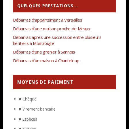
QUELQUES PRESTATIONS...
Débarras d’appartement à Versailles
Débarras d’une maison proche de Meaux
Débarras après une succession entre plusieurs
héritiers à Montrouge
Débarras d’une grenier à Sannois
Débarras d’un maison à Chanteloup
MOYENS DE PAIEMENT
■ Chèque
■ Virement bancaire
■ Espèces
■ Notaire