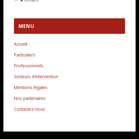
MENU
Accueil
Particuliers
Professionnels
Secteurs d’intervention
Mentions légales
Nos partenaires
Contactez-nous