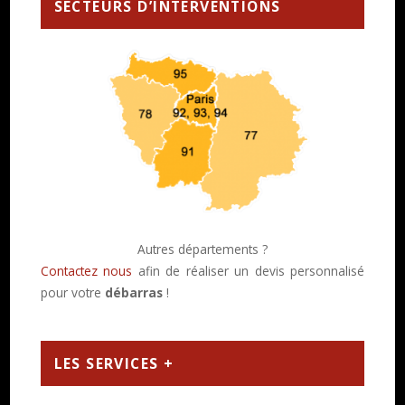
SECTEURS D’INTERVENTIONS
Autres départements ?
Contactez nous
afin de réaliser un devis personnalisé
pour votre
débarras
!
LES SERVICES +