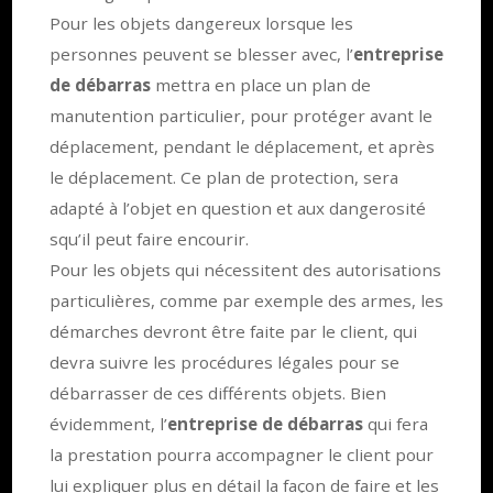
Pour les objets dangereux lorsque les
personnes peuvent se blesser avec, l’
entreprise
de débarras
mettra en place un plan de
manutention particulier, pour protéger avant le
déplacement, pendant le déplacement, et après
le déplacement. Ce plan de protection, sera
adapté à l’objet en question et aux dangerosité
squ’il peut faire encourir.
Pour les objets qui nécessitent des autorisations
particulières, comme par exemple des armes, les
démarches devront être faite par le client, qui
devra suivre les procédures légales pour se
débarrasser de ces différents objets. Bien
évidemment, l’
entreprise de débarras
qui fera
la prestation pourra accompagner le client pour
lui expliquer plus en détail la façon de faire et les