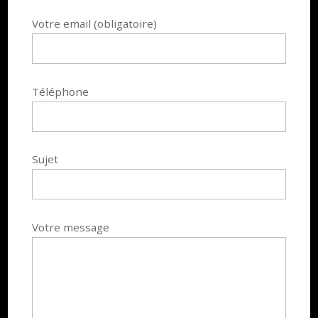
Votre email (obligatoire)
Téléphone
Sujet
Votre message