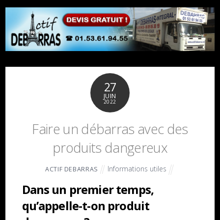
27
JUIN
2022
Faire un débarras avec des
produits dangereux
Informations utiles
ACTIF DEBARRAS
Dans un premier temps,
qu’appelle-t-on produit