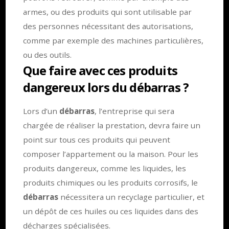
armes, ou des produits qui sont utilisable par
des personnes nécessitant des autorisations,
comme par exemple des machines particulières,
ou des outils.
Que faire avec ces produits
dangereux lors du débarras ?
Lors d’un
débarras
, l’entreprise qui sera
chargée de réaliser la prestation, devra faire un
point sur tous ces produits qui peuvent
composer l’appartement ou la maison. Pour les
produits dangereux, comme les liquides, les
produits chimiques ou les produits corrosifs, le
débarras
nécessitera un recyclage particulier, et
un dépôt de ces huiles ou ces liquides dans des
décharges spécialisées.