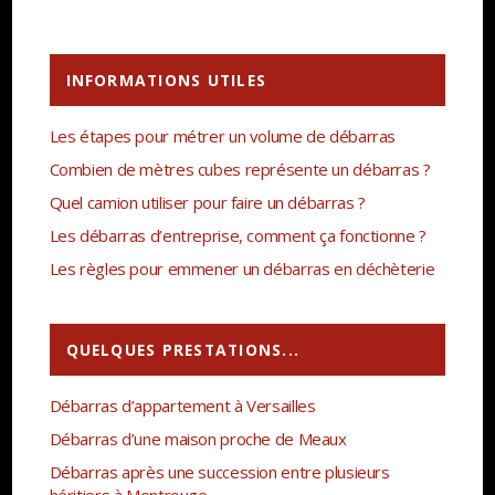
INFORMATIONS UTILES
Les étapes pour métrer un volume de débarras
Combien de mètres cubes représente un débarras ?
Quel camion utiliser pour faire un débarras ?
Les débarras d’entreprise, comment ça fonctionne ?
Les règles pour emmener un débarras en déchèterie
QUELQUES PRESTATIONS...
Débarras d’appartement à Versailles
Débarras d’une maison proche de Meaux
Débarras après une succession entre plusieurs