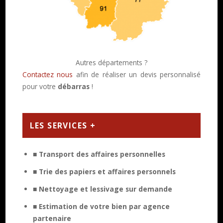
Autres départements ?
Contactez nous
afin de réaliser un devis personnalisé
pour votre
débarras
!
LES SERVICES +
■ Transport des affaires personnelles
■ Trie des papiers et affaires personnels
■ Nettoyage et lessivage sur demande
■ Estimation de votre bien par agence
partenaire