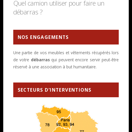
Quel camion utiliser pour faire un
débarras ?
NOS ENGAGEMENTS
Une partie de vos meubles et vêtements récupérés lors
de votre
débarras
qui peuvent encore servir peut-être
réservé à une association à but humanitaire.
SECTEURS D’INTERVENTIONS