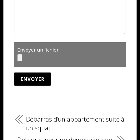
Envoyer un fichier
Débarras d’un appartement suite à
un squat
Débarras pour un déménagement