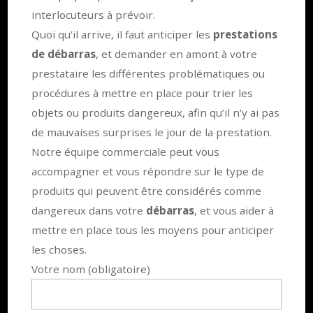
interlocuteurs à prévoir.
Quoi qu’il arrive, il faut anticiper les
prestations
de débarras
, et demander en amont à votre
prestataire les différentes problématiques ou
procédures à mettre en place pour trier les
objets ou produits dangereux, afin qu’il n’y ai pas
de mauvaises surprises le jour de la prestation.
Notre équipe commerciale peut vous
accompagner et vous répondre sur le type de
produits qui peuvent être considérés comme
dangereux dans votre
débarras
, et vous aider à
mettre en place tous les moyens pour anticiper
les choses.
Votre nom (obligatoire)