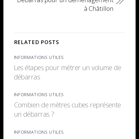
à Châtillon
RELATED POSTS
INFORMATIONS UTILES
Les étapes pour métrer un volume de
débarras
INFORMATIONS UTILES
Combien de mètres cubes représente
un débarras ?
INFORMATIONS UTILES