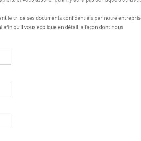
nt le tri de ses documents confidentiels par notre entrepris
afin qu’il vous explique en détail la façon dont nous