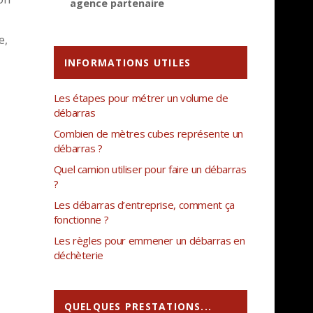
agence partenaire
e,
INFORMATIONS UTILES
Les étapes pour métrer un volume de
débarras
Combien de mètres cubes représente un
débarras ?
Quel camion utiliser pour faire un débarras
?
Les débarras d’entreprise, comment ça
fonctionne ?
Les règles pour emmener un débarras en
déchèterie
QUELQUES PRESTATIONS...