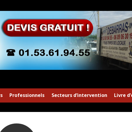
rs
Professionnels
Secteurs d’intervention
Livre d’