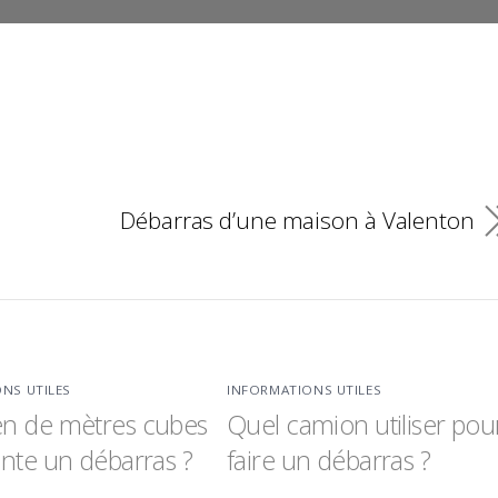
Débarras d’une maison à Valenton
NS UTILES
INFORMATIONS UTILES
n de mètres cubes
Quel camion utiliser pou
nte un débarras ?
faire un débarras ?