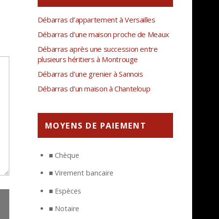
Débarras d’appartement à Versailles
Débarras d’une maison proche de Meaux
Débarras après une succession entre
plusieurs héritiers à Montrouge
Débarras d’une grenier à Sannois
Débarras d’un maison à Chanteloup
MOYENS DE PAIEMENT
■ Chèque
■ Virement bancaire
■ Espèces
■ Notaire