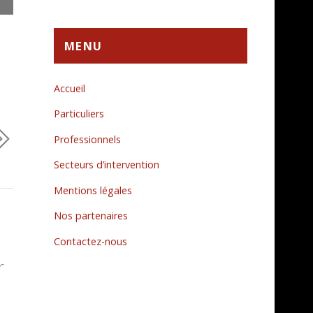
MENU
Accueil
Particuliers
Professionnels
Secteurs d’intervention
Mentions légales
Nos partenaires
Contactez-nous
r