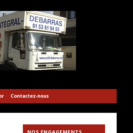
or
Contactez-nous
NOS ENGAGEMENTS