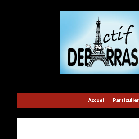
Accueil
Particulie