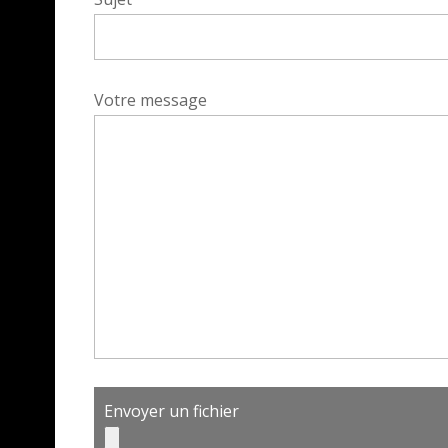
Votre message
Envoyer un fichier