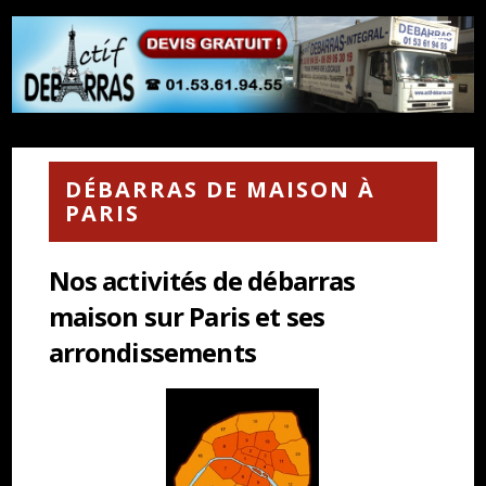
DÉBARRAS DE MAISON À
PARIS
Nos activités de débarras
maison sur Paris et ses
arrondissements