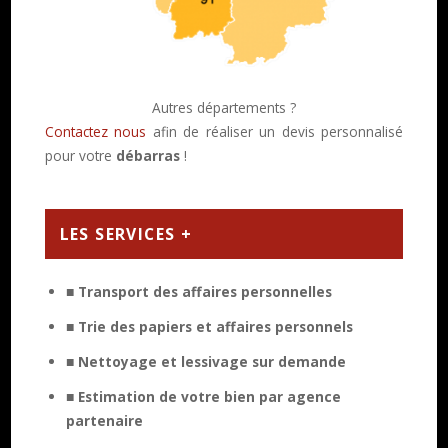
Autres départements ?
Contactez nous
afin de réaliser un devis personnalisé
pour votre
débarras
!
LES SERVICES +
■ Transport des affaires personnelles
■ Trie des papiers et affaires personnels
■ Nettoyage et lessivage sur demande
■ Estimation de votre bien par agence
partenaire