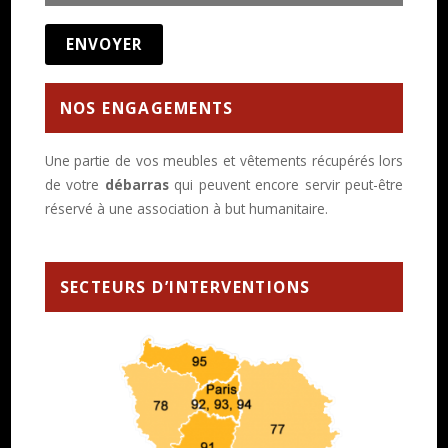
NOS ENGAGEMENTS
Une partie de vos meubles et vêtements récupérés lors
de votre
débarras
qui peuvent encore servir peut-être
réservé à une association à but humanitaire.
SECTEURS D’INTERVENTIONS