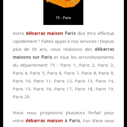
Votre
débarras maison
Paris
doit être effectué
rapidement ? Faites appel à nos services ! Depuis
plus de 30 ans, nous réalisons des
débarras
maisons sur Paris
et tous les arrondissements
du département 75 : Paris 1, Paris 2, Paris 3,
Paris 4, Paris 5, Paris 6, Paris 7, Paris 8, Paris 9,
Paris 10, Paris 11, Paris 12, Paris 13, Paris 14,
Paris 15, Paris 16, Paris 17, Paris 18, Paris 19,
Paris 20.
Nous vous proposons plusieurs forfait pour
votre
débarras maison
à Paris
, l’un d’eux vous