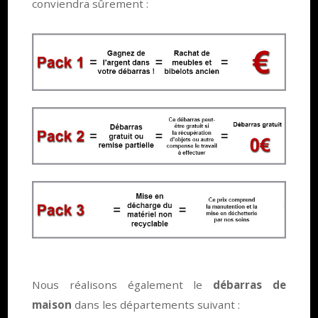
conviendra sûrement :
Nous réalisons également le
débarras de
maison
dans les départements suivant :