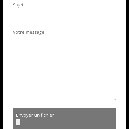
Sujet
Votre message
Envoyer un fichier