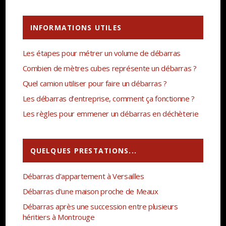
INFORMATIONS UTILES
Les étapes pour métrer un volume de débarras
Combien de mètres cubes représente un débarras ?
Quel camion utiliser pour faire un débarras ?
Les débarras d’entreprise, comment ça fonctionne ?
Les règles pour emmener un débarras en déchèterie
QUELQUES PRESTATIONS...
Débarras d’appartement à Versailles
Débarras d’une maison proche de Meaux
Débarras après une succession entre plusieurs
héritiers à Montrouge