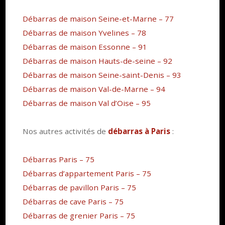
Débarras de maison Seine-et-Marne – 77
Débarras de maison Yvelines – 78
Débarras de maison Essonne – 91
Débarras de maison Hauts-de-seine – 92
Débarras de maison Seine-saint-Denis – 93
Débarras de maison Val-de-Marne – 94
Débarras de maison Val d’Oise – 95
Nos autres activités de
débarras à Paris
:
Débarras Paris – 75
Débarras d’appartement Paris – 75
Débarras de pavillon Paris – 75
Débarras de cave Paris – 75
Débarras de grenier Paris – 75