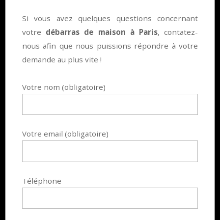
Si vous avez quelques questions concernant
votre
débarras de maison à Paris
, contatez-
nous afin que nous puissions répondre à votre
demande au plus vite !
Votre nom (obligatoire)
Votre email (obligatoire)
Téléphone