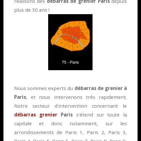
réalisons des
débarras de grenier Paris
depuis
plus de 30 ans !
Nous sommes experts du
débarras de grenier à
Paris
, et nous intervenons trés rapidement.
Notre secteur d’intervention concernant le
débarras grenier
Paris
s’étend sur toute la
capitale et donc notamment, sur les
arrondissements de Paris 1, Paris 2, Paris 3,