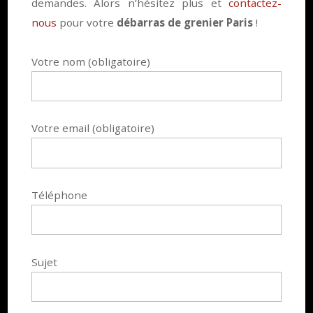
demandes. Alors n’hésitez plus et
contactez-
nous
pour votre
débarras de grenier Paris
!
Votre nom (obligatoire)
Votre email (obligatoire)
Téléphone
Sujet