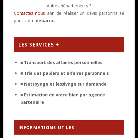
Autres départements ?
Contactez nous
afin de réaliser un devis personnalisé
pour votre
débarras
!
LES SERVICES +
■ Transport des affaires personnelles
■ Trie des papiers et affaires personnels
■ Nettoyage et lessivage sur demande
■ Estimation de votre bien par agence
partenaire
INFORMATIONS UTILES