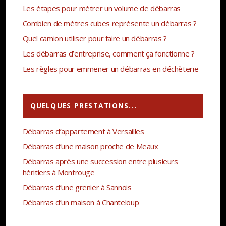
Les étapes pour métrer un volume de débarras
Combien de mètres cubes représente un débarras ?
Quel camion utiliser pour faire un débarras ?
Les débarras d’entreprise, comment ça fonctionne ?
Les règles pour emmener un débarras en déchèterie
QUELQUES PRESTATIONS...
Débarras d’appartement à Versailles
Débarras d’une maison proche de Meaux
Débarras après une succession entre plusieurs
héritiers à Montrouge
Débarras d’une grenier à Sannois
Débarras d’un maison à Chanteloup