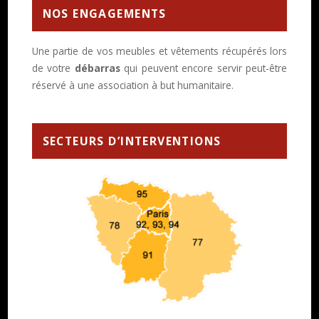
NOS ENGAGEMENTS
Une partie de vos meubles et vêtements récupérés lors
de votre
débarras
qui peuvent encore servir peut-être
réservé à une association à but humanitaire.
SECTEURS D’INTERVENTIONS