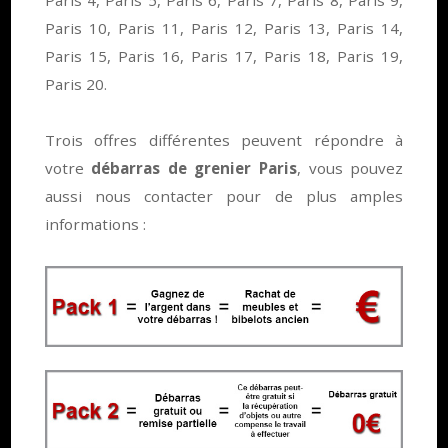
Paris 4, Paris 5, Paris 6, Paris 7, Paris 8, Paris 9,
Paris 10, Paris 11, Paris 12, Paris 13, Paris 14,
Paris 15, Paris 16, Paris 17, Paris 18, Paris 19,
Paris 20.
Trois offres différentes peuvent répondre à
votre
débarras de grenier Paris
, vous pouvez
aussi nous contacter pour de plus amples
informations :