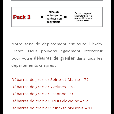
Notre zone de déplacement est toute l’Ile-de-
France. Nous pouvons également intervenir
pour votre
débarras de grenier
dans tous les
départements ci-après :
Débarras de grenier Seine-et-Marne – 77
Débarras de grenier Yvelines – 78
Débarras de grenier Essonne – 91
Débarras de grenier Hauts-de-seine – 92
Débarras de grenier Seine-saint-Denis – 93