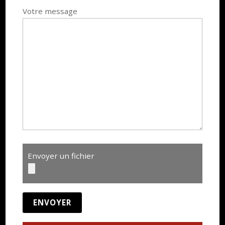
Votre message
Envoyer un fichier