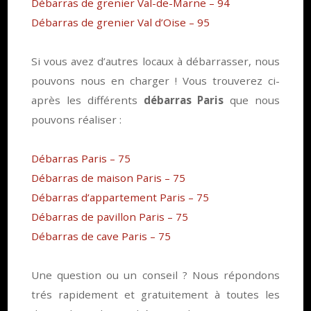
Débarras de grenier Val-de-Marne – 94
Débarras de grenier Val d’Oise – 95
Si vous avez d’autres locaux à débarrasser, nous
pouvons nous en charger ! Vous trouverez ci-
après les différents
débarras Paris
que nous
pouvons réaliser :
Débarras Paris – 75
Débarras de maison Paris – 75
Débarras d’appartement Paris – 75
Débarras de pavillon Paris – 75
Débarras de cave Paris – 75
Une question ou un conseil ? Nous répondons
trés rapidement et gratuitement à toutes les