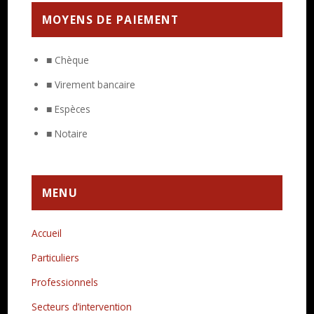
MOYENS DE PAIEMENT
■ Chèque
■ Virement bancaire
■ Espèces
■ Notaire
MENU
Accueil
Particuliers
Professionnels
Secteurs d’intervention