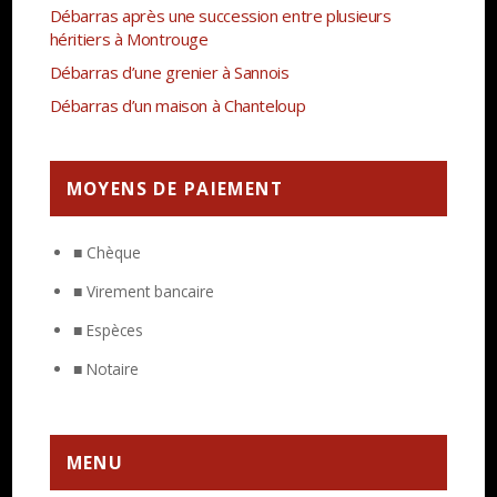
Débarras après une succession entre plusieurs
héritiers à Montrouge
Débarras d’une grenier à Sannois
Débarras d’un maison à Chanteloup
MOYENS DE PAIEMENT
■ Chèque
■ Virement bancaire
■ Espèces
■ Notaire
MENU