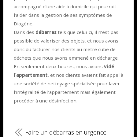
accompagné d’une aide à domicile qui pourrait
l’aider dans la gestion de ses symptômes de
Diogène.
Dans des
débarras
tels que celui-ci, il n’est pas
possible de valoriser des objets, et nous avons
donc dû facturer nos clients au mètre cube de
déchets que nous avons emmené en décharge.
En seulement deux heures, nous avions
vidé
l’appartement
, et nos clients avaient fait appel à
une société de nettoyage spécialisée pour laver
l’intégralité de l’appartement mais également
procéder à une désinfection.
Faire un débarras en urgence