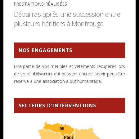
PRESTATIONS RÉALISÉES
Débarras après une succession entre
plusieurs héritiers à Montrouge
NOS ENGAGEMENTS
Une partie de vos meubles et vêtements récupérés lors
de votre
débarras
qui peuvent encore servir peut-être
réservé à une association à but humanitaire.
SECTEURS D’INTERVENTIONS