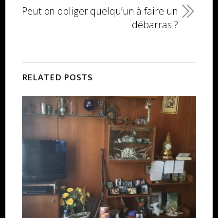
Peut on obliger quelqu’un à faire un
débarras ?
RELATED POSTS