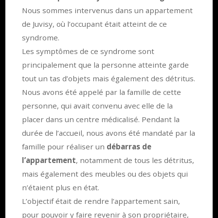
Nous sommes intervenus dans un appartement
de Juvisy, où l’occupant était atteint de ce
syndrome.
Les symptômes de ce syndrome sont
principalement que la personne atteinte garde
tout un tas d’objets mais également des détritus.
Nous avons été appelé par la famille de cette
personne, qui avait convenu avec elle de la
placer dans un centre médicalisé. Pendant la
durée de l’accueil, nous avons été mandaté par la
famille pour réaliser un
débarras de
l’appartement
, notamment de tous les détritus,
mais également des meubles ou des objets qui
n’étaient plus en état.
L’objectif était de rendre l’appartement sain,
pour pouvoir y faire revenir à son propriétaire,