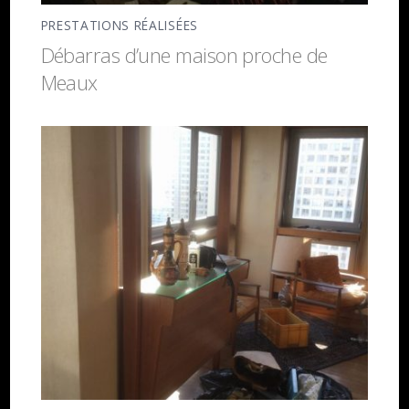
PRESTATIONS RÉALISÉES
Débarras d’une maison proche de
Meaux