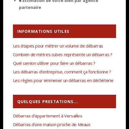
■ Estimation de votre bien par agence
partenaire
INFORMATIONS UTILES
Les étapes pour métrer un volume de débarras
Combien de mètres cubes représente un débarras ?
Quel camion utiliser pour faire un débarras ?
Les débarras d’entreprise, comment ça fonctionne ?
Les règles pour emmener un débarras en déchèterie
QUELQUES PRESTATIONS...
Débarras d’appartement à Versailles
Débarras d’une maison proche de Meaux