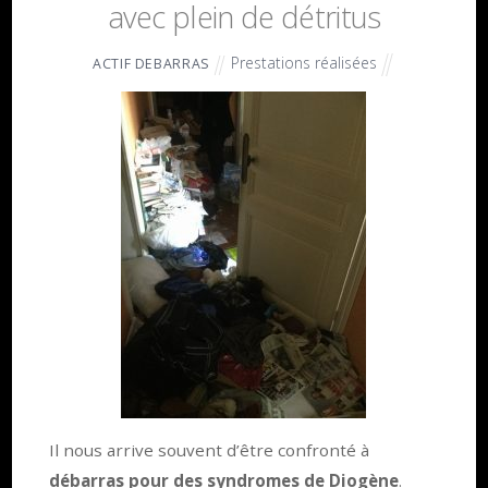
avec plein de détritus
Prestations réalisées
ACTIF DEBARRAS
Il nous arrive souvent d’être confronté à
débarras pour des syndromes de Diogène
.