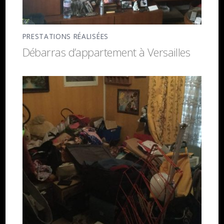
PRESTATIONS RÉALISÉES
Débarras d’appartement à Versailles