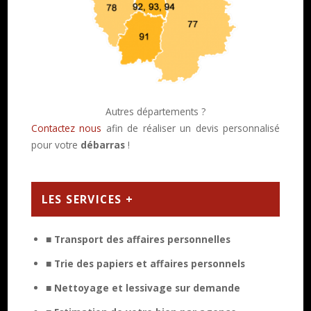
Autres départements ?
Contactez nous
afin de réaliser un devis personnalisé
pour votre
débarras
!
LES SERVICES +
■ Transport des affaires personnelles
■ Trie des papiers et affaires personnels
■ Nettoyage et lessivage sur demande