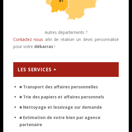
Autres départements ?
Contactez nous
afin de réaliser un devis personnalisé
pour votre
débarras
!
LES SERVICES +
■ Transport des affaires personnelles
■ Trie des papiers et affaires personnels
■ Nettoyage et lessivage sur demande
■ Estimation de votre bien par agence
partenaire