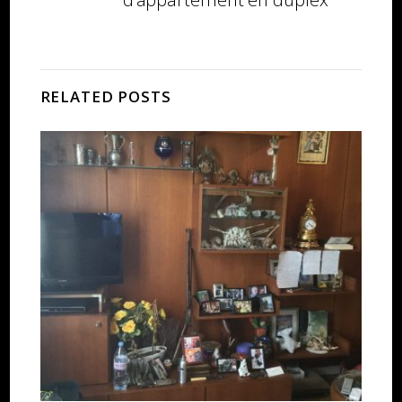
RELATED POSTS