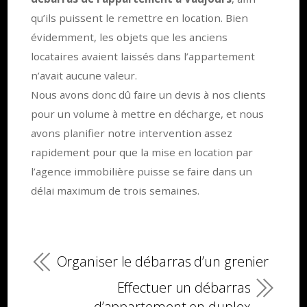
qu’ils puissent le remettre en location. Bien
évidemment, les objets que les anciens
locataires avaient laissés dans l’appartement
n’avait aucune valeur.
Nous avons donc dû faire un devis à nos clients
pour un volume à mettre en décharge, et nous
avons planifier notre intervention assez
rapidement pour que la mise en location par
l’agence immobilière puisse se faire dans un
délai maximum de trois semaines.
Organiser le débarras d’un grenier
Effectuer un débarras
d’appartement en duplex