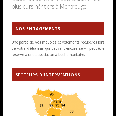
plusieurs héritiers à Montrouge
NOS ENGAGEMENTS
Une partie de vos meubles et vêtements récupérés lors
de votre
débarras
qui peuvent encore servir peut-être
réservé à une association à but humanitaire.
SECTEURS D’INTERVENTIONS