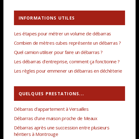
INFORMATIONS UTILES
Les étapes pour métrer un volume de débarras
Combien de mètres cubes représente un débarras ?
Quel camion utiliser pour faire un débarras ?
Les débarras d’entreprise, comment ça fonctionne ?
Les règles pour emmener un débarras en déchèterie
QUELQUES PRESTATIONS...
Débarras d’appartement à Versailles
Débarras d’une maison proche de Meaux
Débarras après une succession entre plusieurs
héritiers à Montrouge