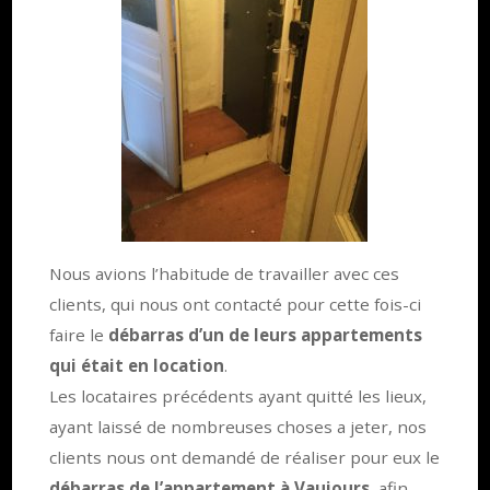
Nous avions l’habitude de travailler avec ces
clients, qui nous ont contacté pour cette fois-ci
faire le
débarras d’un de leurs appartements
qui était en location
.
Les locataires précédents ayant quitté les lieux,
ayant laissé de nombreuses choses a jeter, nos
clients nous ont demandé de réaliser pour eux le
débarras de l’appartement à Vaujours
, afin