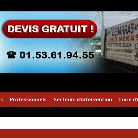
rs
Professionnels
Secteurs d’intervention
Livre d’