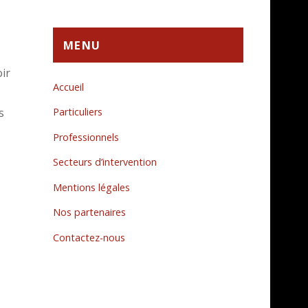
MENU
ir
Accueil
Particuliers
s
Professionnels
Secteurs d’intervention
Mentions légales
Nos partenaires
Contactez-nous