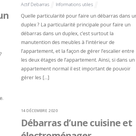
Actif Debarras
Informations utiles
un
Quelle particularité pour faire un débarras dans u
duplex ? La particularité principale pour faire un
débarras dans un duplex, c’est surtout la
manutention des meubles à l’intérieur de
l’appartement, et la façon de gérer l’escalier entre
?
les deux étages de l’appartement. Ainsi, si dans un
appartement normal il est important de pouvoir
gérer les […]
e.
14
DÉCEMBRE
2020
Débarras d’une cuisine et
électroménager