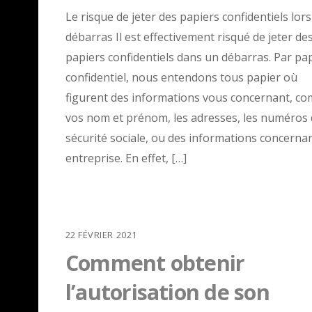
Le risque de jeter des papiers confidentiels lors
débarras Il est effectivement risqué de jeter de
papiers confidentiels dans un débarras. Par pa
confidentiel, nous entendons tous papier où
figurent des informations vous concernant, c
vos nom et prénom, les adresses, les numéros
sécurité sociale, ou des informations concerna
entreprise. En effet, […]
22
FÉVRIER
2021
Comment obtenir
l’autorisation de son