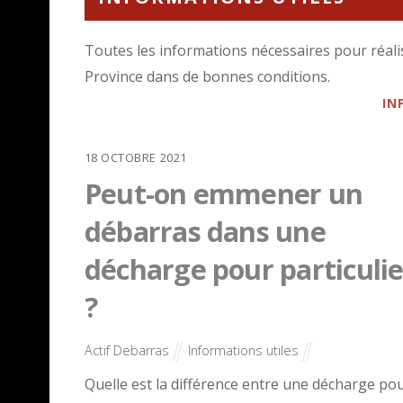
Toutes les informations nécessaires pour réal
Province dans de bonnes conditions.
IN
18
OCTOBRE
2021
Peut-on emmener un
débarras dans une
décharge pour particulie
?
Actif Debarras
Informations utiles
Quelle est la différence entre une décharge pou