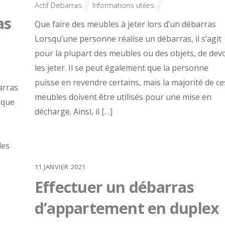
Actif Debarras
Informations utiles
as
Que faire des meubles à jeter lors d’un débarras
Lorsqu’une personne réalise un débarras, il s’agit
pour la plupart des meubles ou des objets, de devo
les jeter. Il se peut également que la personne
puisse en revendre certains, mais la majorité de ce
arras
meubles doivent être utilisés pour une mise en
 que
décharge. Ainsi, il […]
des
11
JANVIER
2021
Effectuer un débarras
d’appartement en duplex