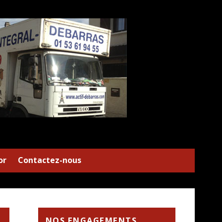
or
Contactez-nous
NOS ENGAGEMENTS