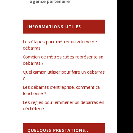
agence partenaire
e
INFORMATIONS UTILES
Les étapes pour métrer un volume de
débarras
Combien de mètres cubes représente un
débarras ?
Quel camion utiliser pour faire un débarras
?
Les débarras d’entreprise, comment ça
fonctionne ?
Les règles pour emmener un débarras en
déchèterie
QUELQUES PRESTATIONS...