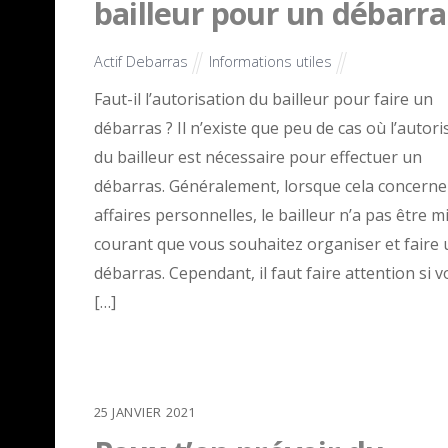
bailleur pour un débarra
Actif Debarras
Informations utiles
Faut-il l’autorisation du bailleur pour faire un
débarras ? Il n’existe que peu de cas où l’autori
du bailleur est nécessaire pour effectuer un
débarras. Généralement, lorsque cela concerne
affaires personnelles, le bailleur n’a pas être m
courant que vous souhaitez organiser et faire 
débarras. Cependant, il faut faire attention si v
[…]
25
JANVIER
2021